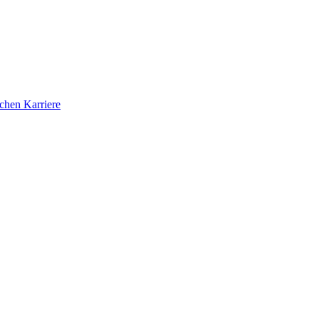
ichen Karriere