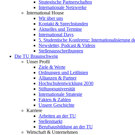
Strategische Partnerschaften
Internationale Netzwerke
International House
Wir über uns
Kontakt & Sprechstunden
Aktuelles und Termine
International Days
5. Studentische Konferenz: Internationalisierung 
Newsletter, Podcast & Videos
Stellenausschreibungen
Die TU Braunschweig
Unser Profil
Ziele & Werte
Ordnungen und Leitlinien
Allianzen & Partner
Hochschulentwicklung 2030
Stiftungsuniversität
Internationale Strategie
Fakten & Zahlen
Unsere Geschichte
Karriere
Arbeiten an der TU
Stellenmarkt
Berufsausbildung an der TU
Wirtschaft & Unternehmen