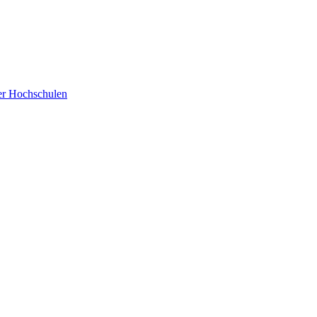
der Hochschulen