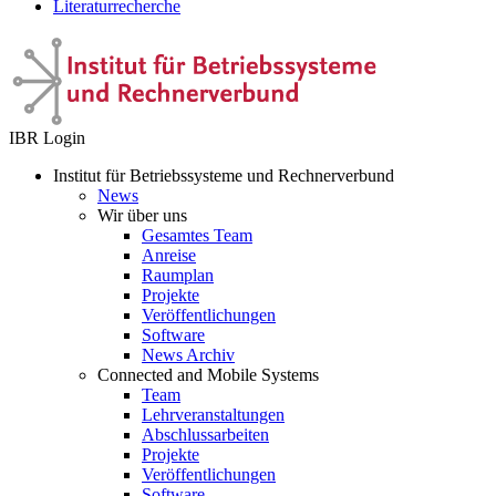
Literaturrecherche
IBR Login
Institut für Betriebssysteme und Rechnerverbund
News
Wir über uns
Gesamtes Team
Anreise
Raumplan
Projekte
Veröffentlichungen
Software
News Archiv
Connected and Mobile Systems
Team
Lehrveranstaltungen
Abschlussarbeiten
Projekte
Veröffentlichungen
Software