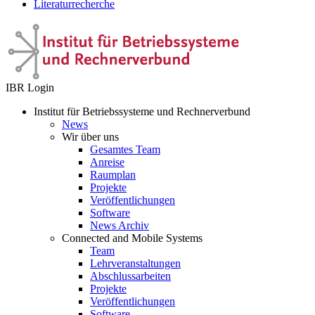
Literaturrecherche
IBR Login
Institut für Betriebssysteme und Rechnerverbund
News
Wir über uns
Gesamtes Team
Anreise
Raumplan
Projekte
Veröffentlichungen
Software
News Archiv
Connected and Mobile Systems
Team
Lehrveranstaltungen
Abschlussarbeiten
Projekte
Veröffentlichungen
Software