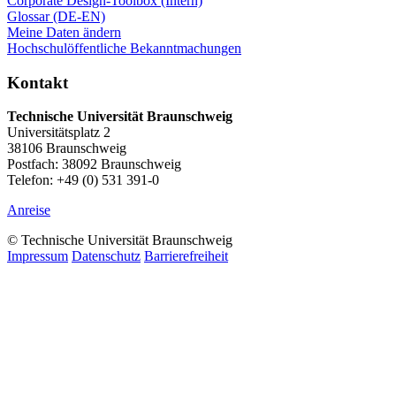
Corporate Design-Toolbox (Intern)
Glossar (DE-EN)
Meine Daten ändern
Hochschulöffentliche Bekanntmachungen
Kontakt
Technische Universität Braunschweig
Universitätsplatz 2
38106 Braunschweig
Postfach: 38092 Braunschweig
Telefon: +49 (0) 531 391-0
Anreise
© Technische Universität Braunschweig
Impressum
Datenschutz
Barrierefreiheit