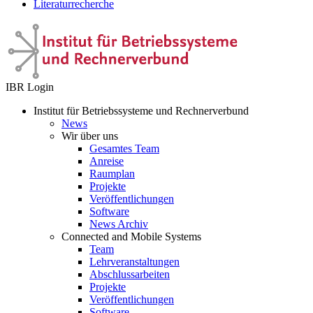
Literaturrecherche
IBR Login
Institut für Betriebssysteme und Rechnerverbund
News
Wir über uns
Gesamtes Team
Anreise
Raumplan
Projekte
Veröffentlichungen
Software
News Archiv
Connected and Mobile Systems
Team
Lehrveranstaltungen
Abschlussarbeiten
Projekte
Veröffentlichungen
Software