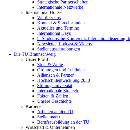
Strategische Partnerschaften
Internationale Netzwerke
International House
Wir über uns
Kontakt & Sprechstunden
Aktuelles und Termine
International Days
5. Studentische Konferenz: Internationalisierung 
Newsletter, Podcast & Videos
Stellenausschreibungen
Die TU Braunschweig
Unser Profil
Ziele & Werte
Ordnungen und Leitlinien
Allianzen & Partner
Hochschulentwicklung 2030
Stiftungsuniversität
Internationale Strategie
Fakten & Zahlen
Unsere Geschichte
Karriere
Arbeiten an der TU
Stellenmarkt
Berufsausbildung an der TU
Wirtschaft & Unternehmen