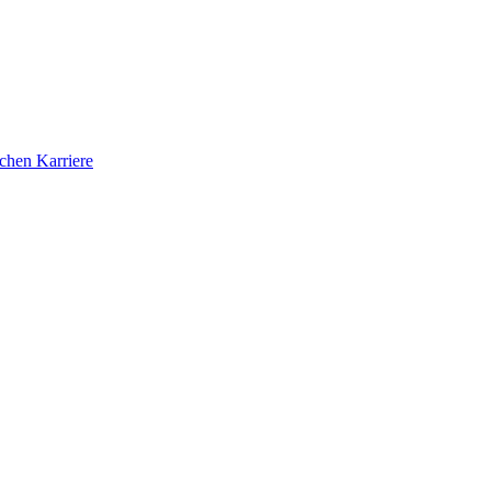
ichen Karriere