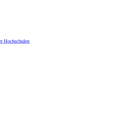
der Hochschulen