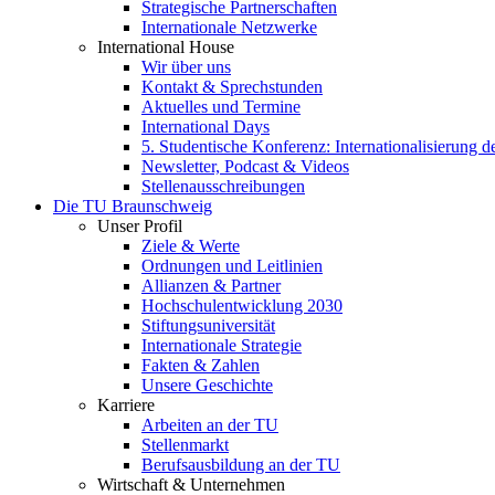
Strategische Partnerschaften
Internationale Netzwerke
International House
Wir über uns
Kontakt & Sprechstunden
Aktuelles und Termine
International Days
5. Studentische Konferenz: Internationalisierung 
Newsletter, Podcast & Videos
Stellenausschreibungen
Die TU Braunschweig
Unser Profil
Ziele & Werte
Ordnungen und Leitlinien
Allianzen & Partner
Hochschulentwicklung 2030
Stiftungsuniversität
Internationale Strategie
Fakten & Zahlen
Unsere Geschichte
Karriere
Arbeiten an der TU
Stellenmarkt
Berufsausbildung an der TU
Wirtschaft & Unternehmen