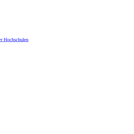
der Hochschulen