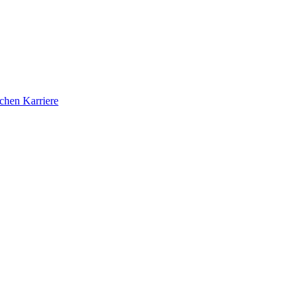
ichen Karriere