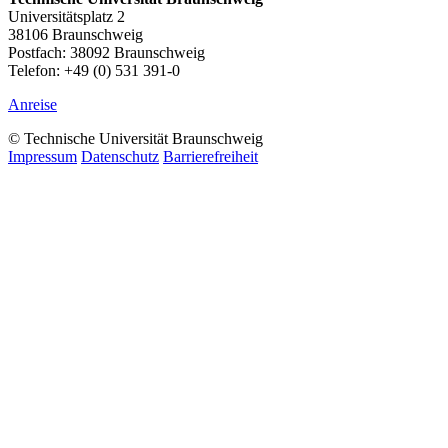
Universitätsplatz 2
38106 Braunschweig
Postfach: 38092 Braunschweig
Telefon: +49 (0) 531 391-0
Anreise
© Technische Universität Braunschweig
Impressum
Datenschutz
Barrierefreiheit