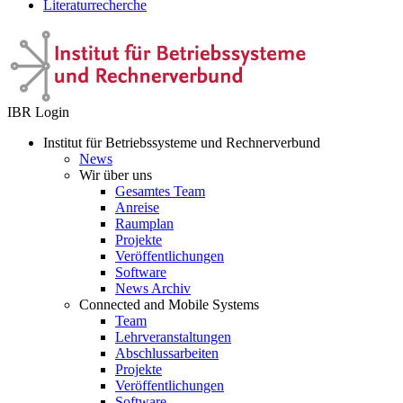
Literaturrecherche
IBR Login
Institut für Betriebssysteme und Rechnerverbund
News
Wir über uns
Gesamtes Team
Anreise
Raumplan
Projekte
Veröffentlichungen
Software
News Archiv
Connected and Mobile Systems
Team
Lehrveranstaltungen
Abschlussarbeiten
Projekte
Veröffentlichungen
Software