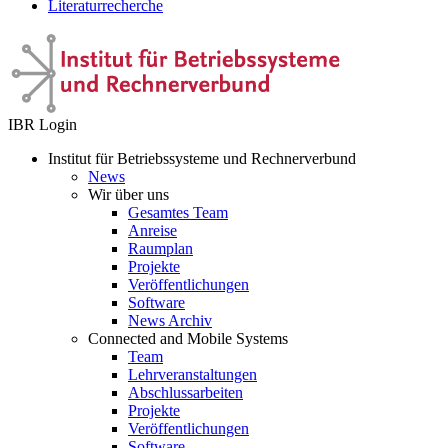
Literaturrecherche
IBR Login
Institut für Betriebssysteme und Rechnerverbund
News
Wir über uns
Gesamtes Team
Anreise
Raumplan
Projekte
Veröffentlichungen
Software
News Archiv
Connected and Mobile Systems
Team
Lehrveranstaltungen
Abschlussarbeiten
Projekte
Veröffentlichungen
Software