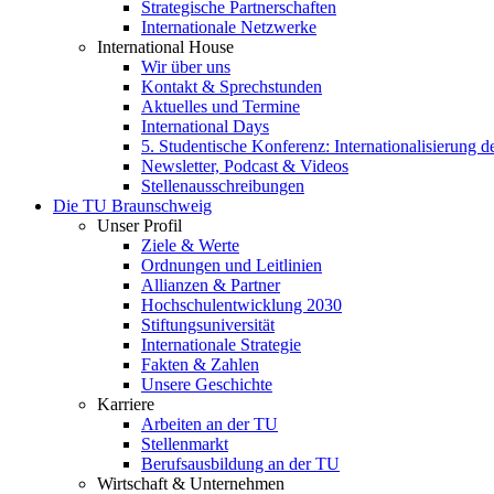
Strategische Partnerschaften
Internationale Netzwerke
International House
Wir über uns
Kontakt & Sprechstunden
Aktuelles und Termine
International Days
5. Studentische Konferenz: Internationalisierung 
Newsletter, Podcast & Videos
Stellenausschreibungen
Die TU Braunschweig
Unser Profil
Ziele & Werte
Ordnungen und Leitlinien
Allianzen & Partner
Hochschulentwicklung 2030
Stiftungsuniversität
Internationale Strategie
Fakten & Zahlen
Unsere Geschichte
Karriere
Arbeiten an der TU
Stellenmarkt
Berufsausbildung an der TU
Wirtschaft & Unternehmen