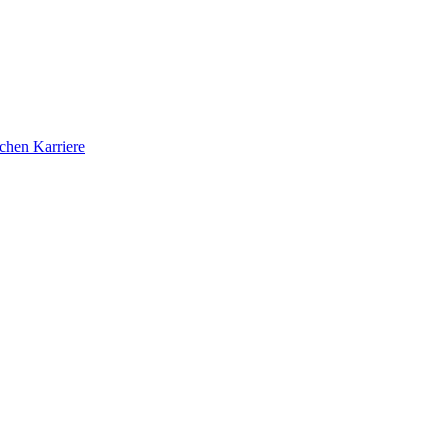
ichen Karriere