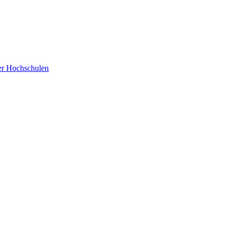
der Hochschulen