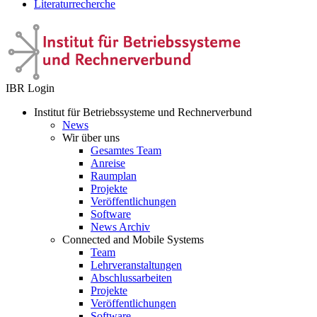
Literaturrecherche
IBR Login
Institut für Betriebssysteme und Rechnerverbund
News
Wir über uns
Gesamtes Team
Anreise
Raumplan
Projekte
Veröffentlichungen
Software
News Archiv
Connected and Mobile Systems
Team
Lehrveranstaltungen
Abschlussarbeiten
Projekte
Veröffentlichungen
Software