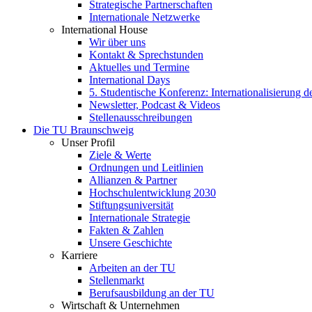
Strategische Partnerschaften
Internationale Netzwerke
International House
Wir über uns
Kontakt & Sprechstunden
Aktuelles und Termine
International Days
5. Studentische Konferenz: Internationalisierung 
Newsletter, Podcast & Videos
Stellenausschreibungen
Die TU Braunschweig
Unser Profil
Ziele & Werte
Ordnungen und Leitlinien
Allianzen & Partner
Hochschulentwicklung 2030
Stiftungsuniversität
Internationale Strategie
Fakten & Zahlen
Unsere Geschichte
Karriere
Arbeiten an der TU
Stellenmarkt
Berufsausbildung an der TU
Wirtschaft & Unternehmen