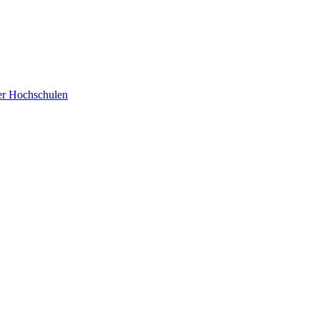
der Hochschulen