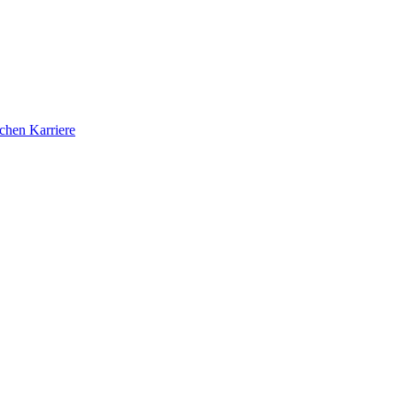
ichen Karriere