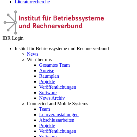
Literaturrecherche
IBR Login
Institut für Betriebssysteme und Rechnerverbund
News
Wir über uns
Gesamtes Team
Anreise
Raumplan
Projekte
Veröffentlichungen
Software
News Archiv
Connected and Mobile Systems
Team
Lehrveranstaltungen
Abschlussarbeiten
Projekte
Veröffentlichungen
Software