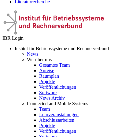
Literaturrecherche
IBR Login
Institut für Betriebssysteme und Rechnerverbund
News
Wir über uns
Gesamtes Team
Anreise
Raumplan
Projekte
Veröffentlichungen
Software
News Archiv
Connected and Mobile Systems
Team
Lehrveranstaltungen
Abschlussarbeiten
Projekte
Veröffentlichungen
Software