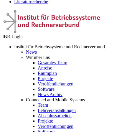
Literaturrecherche
IBR Login
Institut für Betriebssysteme und Rechnerverbund
News
Wir über uns
Gesamtes Team
Anreise
Raumplan
Projekte
Veröffentlichungen
Software
News Archiv
Connected and Mobile Systems
Team
Lehrveranstaltungen
Abschlussarbeiten
Projekte
Veröffentlichungen
Software