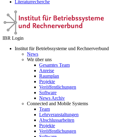
Literaturrecherche
IBR Login
Institut für Betriebssysteme und Rechnerverbund
News
Wir über uns
Gesamtes Team
Anreise
Raumplan
Projekte
Veröffentlichungen
Software
News Archiv
Connected and Mobile Systems
Team
Lehrveranstaltungen
Abschlussarbeiten
Projekte
Veröffentlichungen
Software