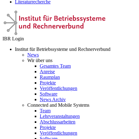
Literaturrecherche
IBR Login
Institut für Betriebssysteme und Rechnerverbund
News
Wir über uns
Gesamtes Team
Anreise
Raumplan
Projekte
Veröffentlichungen
Software
News Archiv
Connected and Mobile Systems
Team
Lehrveranstaltungen
Abschlussarbeiten
Projekte
Veröffentlichungen
Software