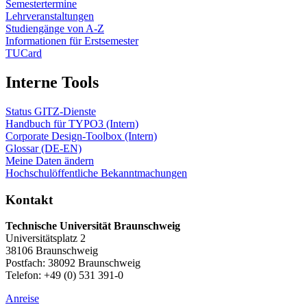
Semestertermine
Lehrveranstaltungen
Studiengänge von A-Z
Informationen für Erstsemester
TUCard
Interne Tools
Status GITZ-Dienste
Handbuch für TYPO3 (Intern)
Corporate Design-Toolbox (Intern)
Glossar (DE-EN)
Meine Daten ändern
Hochschulöffentliche Bekanntmachungen
Kontakt
Technische Universität Braunschweig
Universitätsplatz 2
38106 Braunschweig
Postfach: 38092 Braunschweig
Telefon: +49 (0) 531 391-0
Anreise