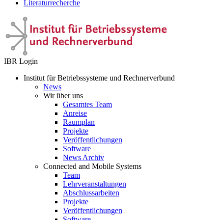
Literaturrecherche
IBR Login
Institut für Betriebssysteme und Rechnerverbund
News
Wir über uns
Gesamtes Team
Anreise
Raumplan
Projekte
Veröffentlichungen
Software
News Archiv
Connected and Mobile Systems
Team
Lehrveranstaltungen
Abschlussarbeiten
Projekte
Veröffentlichungen
Software