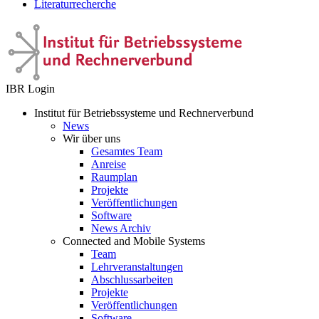
Literaturrecherche
IBR Login
Institut für Betriebssysteme und Rechnerverbund
News
Wir über uns
Gesamtes Team
Anreise
Raumplan
Projekte
Veröffentlichungen
Software
News Archiv
Connected and Mobile Systems
Team
Lehrveranstaltungen
Abschlussarbeiten
Projekte
Veröffentlichungen
Software