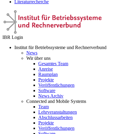
Literaturrecherche
IBR Login
Institut für Betriebssysteme und Rechnerverbund
News
Wir über uns
Gesamtes Team
Anreise
Raumplan
Projekte
Veröffentlichungen
Software
News Archiv
Connected and Mobile Systems
Team
Lehrveranstaltungen
Abschlussarbeiten
Projekte
Veröffentlichungen
Software