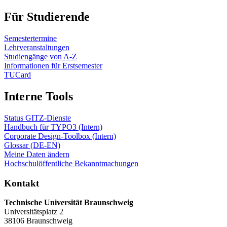
Für Studierende
Semestertermine
Lehrveranstaltungen
Studiengänge von A-Z
Informationen für Erstsemester
TUCard
Interne Tools
Status GITZ-Dienste
Handbuch für TYPO3 (Intern)
Corporate Design-Toolbox (Intern)
Glossar (DE-EN)
Meine Daten ändern
Hochschulöffentliche Bekanntmachungen
Kontakt
Technische Universität Braunschweig
Universitätsplatz 2
38106 Braunschweig