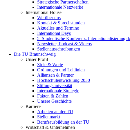
Strategische Partnerschaften
Internationale Netzwerke
International House
Wir über uns
Kontakt & Sprechstunden
Aktuelles und Termine
International Days
5. Studentische Konferenz: Internationalisierung 
Newsletter, Podcast & Videos
Stellenausschreibungen
Die TU Braunschweig
Unser Profil
Ziele & Werte
Ordnungen und Leitlinien
Allianzen & Partner
Hochschulentwicklung 2030
Stiftungsuniversität
Internationale Strategie
Fakten & Zahlen
Unsere Geschichte
Karriere
Arbeiten an der TU
Stellenmarkt
Berufsausbildung an der TU
Wirtschaft & Unternehmen