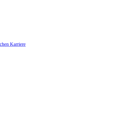
ichen Karriere