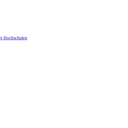
der Hochschulen