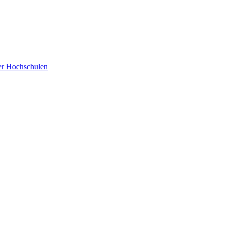
der Hochschulen