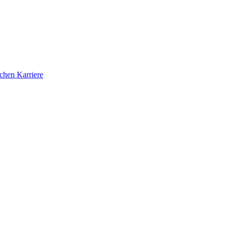
ichen Karriere