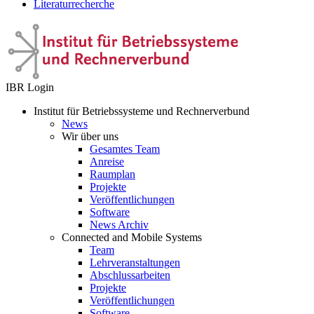
Literaturrecherche
IBR Login
Institut für Betriebssysteme und Rechnerverbund
News
Wir über uns
Gesamtes Team
Anreise
Raumplan
Projekte
Veröffentlichungen
Software
News Archiv
Connected and Mobile Systems
Team
Lehrveranstaltungen
Abschlussarbeiten
Projekte
Veröffentlichungen
Software