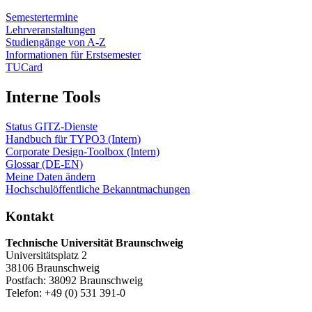
Semestertermine
Lehrveranstaltungen
Studiengänge von A-Z
Informationen für Erstsemester
TUCard
Interne Tools
Status GITZ-Dienste
Handbuch für TYPO3 (Intern)
Corporate Design-Toolbox (Intern)
Glossar (DE-EN)
Meine Daten ändern
Hochschulöffentliche Bekanntmachungen
Kontakt
Technische Universität Braunschweig
Universitätsplatz 2
38106 Braunschweig
Postfach: 38092 Braunschweig
Telefon: +49 (0) 531 391-0