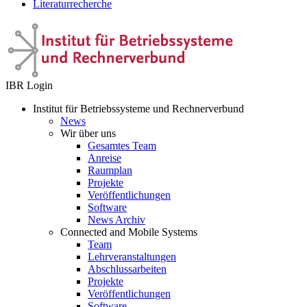
Literaturrecherche
IBR Login
Institut für Betriebssysteme und Rechnerverbund
News
Wir über uns
Gesamtes Team
Anreise
Raumplan
Projekte
Veröffentlichungen
Software
News Archiv
Connected and Mobile Systems
Team
Lehrveranstaltungen
Abschlussarbeiten
Projekte
Veröffentlichungen
Software