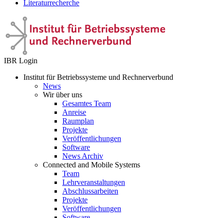
Literaturrecherche
IBR Login
Institut für Betriebssysteme und Rechnerverbund
News
Wir über uns
Gesamtes Team
Anreise
Raumplan
Projekte
Veröffentlichungen
Software
News Archiv
Connected and Mobile Systems
Team
Lehrveranstaltungen
Abschlussarbeiten
Projekte
Veröffentlichungen
Software