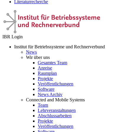
Literaturrecherche
IBR Login
Institut für Betriebssysteme und Rechnerverbund
News
Wir über uns
Gesamtes Team
Anreise
Raumplan
Projekte
Veröffentlichungen
Software
News Archiv
Connected and Mobile Systems
Team
Lehrveranstaltungen
Abschlussarbeiten
Projekte
Veröffentlichungen
Software