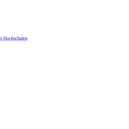
der Hochschulen