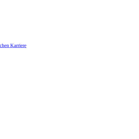
ichen Karriere