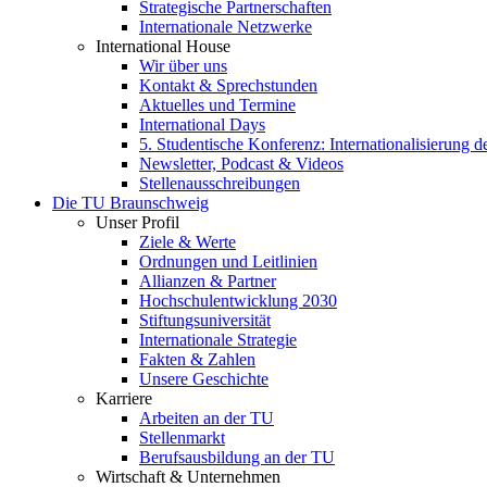
Strategische Partnerschaften
Internationale Netzwerke
International House
Wir über uns
Kontakt & Sprechstunden
Aktuelles und Termine
International Days
5. Studentische Konferenz: Internationalisierung 
Newsletter, Podcast & Videos
Stellenausschreibungen
Die TU Braunschweig
Unser Profil
Ziele & Werte
Ordnungen und Leitlinien
Allianzen & Partner
Hochschulentwicklung 2030
Stiftungsuniversität
Internationale Strategie
Fakten & Zahlen
Unsere Geschichte
Karriere
Arbeiten an der TU
Stellenmarkt
Berufsausbildung an der TU
Wirtschaft & Unternehmen