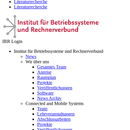
Literaturrecherche
Literaturrecherche
IBR Login
Institut für Betriebssysteme und Rechnerverbund
News
Wir über uns
Gesamtes Team
Anreise
Raumplan
Projekte
Veröffentlichungen
Software
News Archiv
Connected and Mobile Systems
Team
Lehrveranstaltungen
Abschlussarbeiten
Projekte
Veröffentlichungen