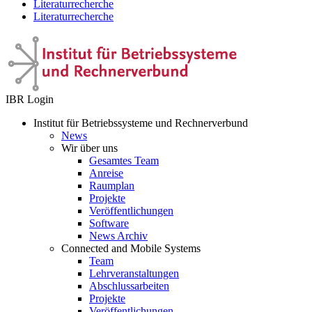
Literaturrecherche
Literaturrecherche
IBR Login
Institut für Betriebssysteme und Rechnerverbund
News
Wir über uns
Gesamtes Team
Anreise
Raumplan
Projekte
Veröffentlichungen
Software
News Archiv
Connected and Mobile Systems
Team
Lehrveranstaltungen
Abschlussarbeiten
Projekte
Veröffentlichungen