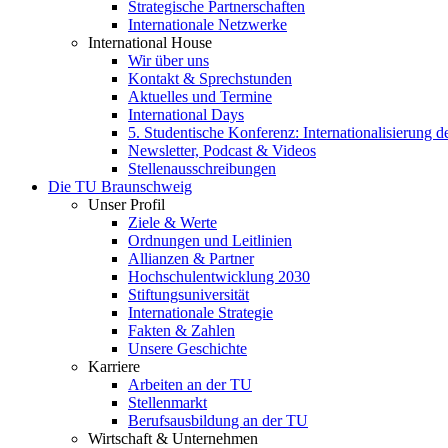
Strategische Partnerschaften
Internationale Netzwerke
International House
Wir über uns
Kontakt & Sprechstunden
Aktuelles und Termine
International Days
5. Studentische Konferenz: Internationalisierung 
Newsletter, Podcast & Videos
Stellenausschreibungen
Die TU Braunschweig
Unser Profil
Ziele & Werte
Ordnungen und Leitlinien
Allianzen & Partner
Hochschulentwicklung 2030
Stiftungsuniversität
Internationale Strategie
Fakten & Zahlen
Unsere Geschichte
Karriere
Arbeiten an der TU
Stellenmarkt
Berufsausbildung an der TU
Wirtschaft & Unternehmen