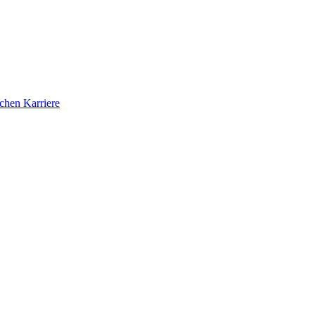
ichen Karriere