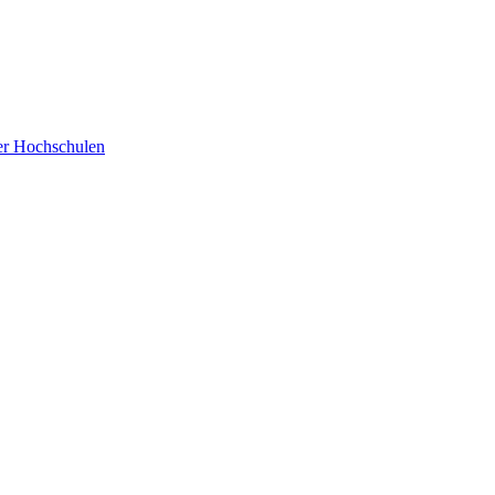
der Hochschulen