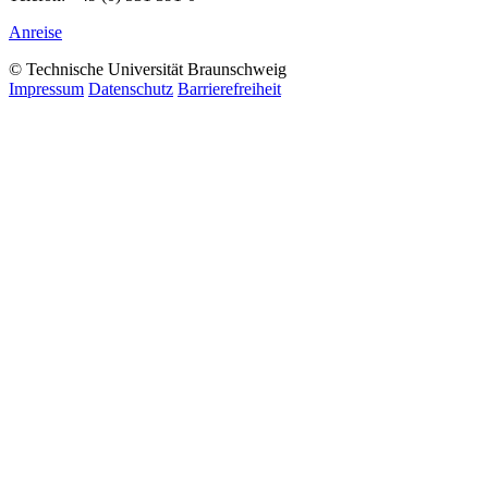
Anreise
© Technische Universität Braunschweig
Impressum
Datenschutz
Barrierefreiheit