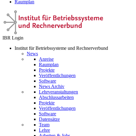
Raumplan
IBR Login
Institut für Betriebssysteme und Rechnerverbund
News
Anreise
Raumplan
Projekte
Veröffentlichungen
Software
News Archiv
Lehrveranstaltungen
Abschlussarbeiten
Projekte
Veröffentlichungen
Software
Datensätze
Team
Lehre
Arbeiten & Jobs