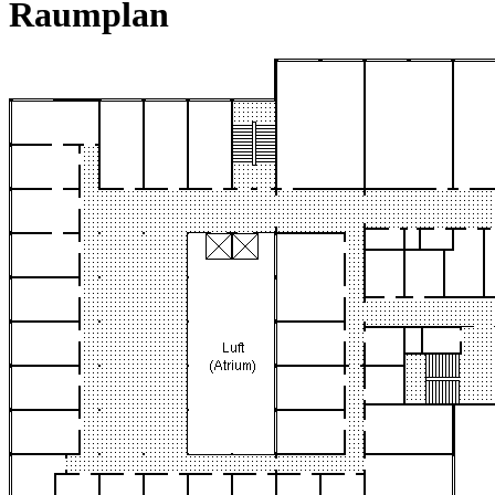
Raumplan