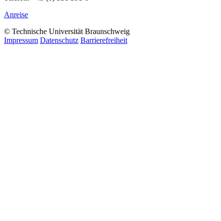
Anreise
© Technische Universität Braunschweig
Impressum
Datenschutz
Barrierefreiheit