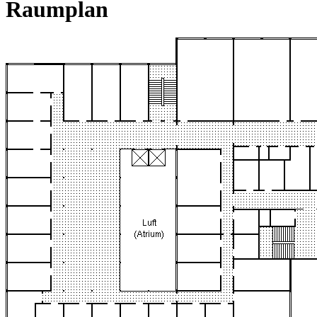
Raumplan