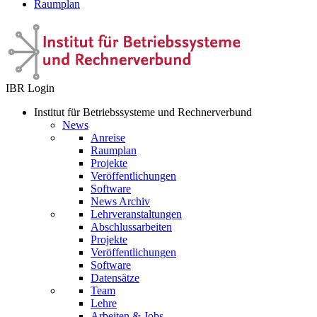
Raumplan
IBR Login
Institut für Betriebssysteme und Rechnerverbund
News
Anreise
Raumplan
Projekte
Veröffentlichungen
Software
News Archiv
Lehrveranstaltungen
Abschlussarbeiten
Projekte
Veröffentlichungen
Software
Datensätze
Team
Lehre
Arbeiten & Jobs