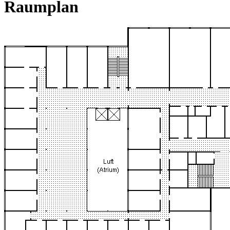
Raumplan