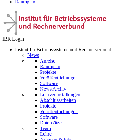
Raumplan
IBR Login
Institut für Betriebssysteme und Rechnerverbund
News
Anreise
Raumplan
Projekte
Veröffentlichungen
Software
News Archiv
Lehrveranstaltungen
Abschlussarbeiten
Projekte
Veröffentlichungen
Software
Datensätze
Team
Lehre
Arbeiten & Jobs