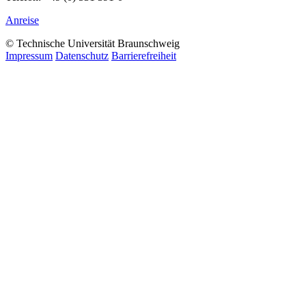
Anreise
© Technische Universität Braunschweig
Impressum
Datenschutz
Barrierefreiheit