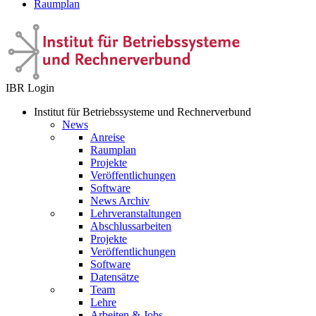
Raumplan
IBR Login
Institut für Betriebssysteme und Rechnerverbund
News
Anreise
Raumplan
Projekte
Veröffentlichungen
Software
News Archiv
Lehrveranstaltungen
Abschlussarbeiten
Projekte
Veröffentlichungen
Software
Datensätze
Team
Lehre
Arbeiten & Jobs