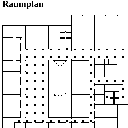
Raumplan