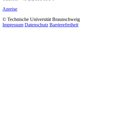
Anreise
© Technische Universität Braunschweig
Impressum
Datenschutz
Barrierefreiheit