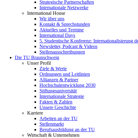
Strategische Partnerschaften
Internationale Netzwerke
International House
Wir über uns
Kontakt & Sprechstunden
Aktuelles und Termine
International Days
5. Studentische Konferenz: Internationalisierung 
Newsletter, Podcast & Videos
Stellenausschreibungen
Die TU Braunschweig
Unser Profil
Ziele & Werte
Ordnungen und Leitlinien
Allianzen & Partner
Hochschulentwicklung 2030
Stiftungsuniversität
Internationale Strategie
Fakten & Zahlen
Unsere Geschichte
Karriere
Arbeiten an der TU
Stellenmarkt
Berufsausbildung an der TU
Wirtschaft & Unternehmen