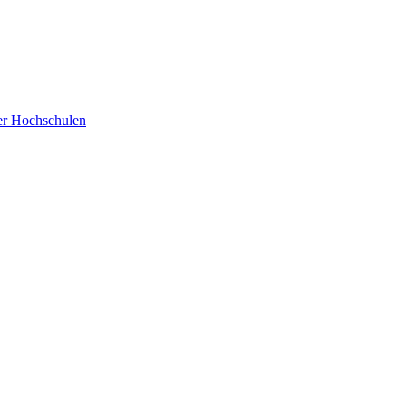
der Hochschulen