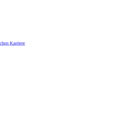
ichen Karriere