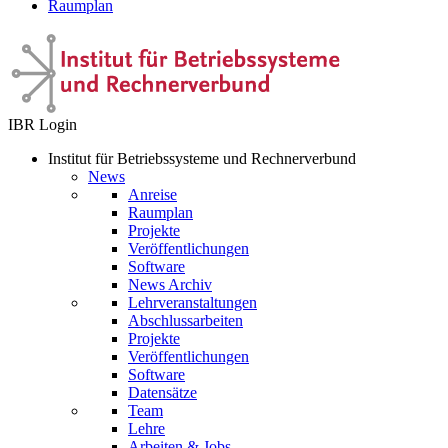
Raumplan
IBR Login
Institut für Betriebssysteme und Rechnerverbund
News
Anreise
Raumplan
Projekte
Veröffentlichungen
Software
News Archiv
Lehrveranstaltungen
Abschlussarbeiten
Projekte
Veröffentlichungen
Software
Datensätze
Team
Lehre
Arbeiten & Jobs