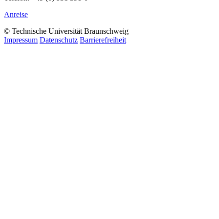
Anreise
© Technische Universität Braunschweig
Impressum
Datenschutz
Barrierefreiheit