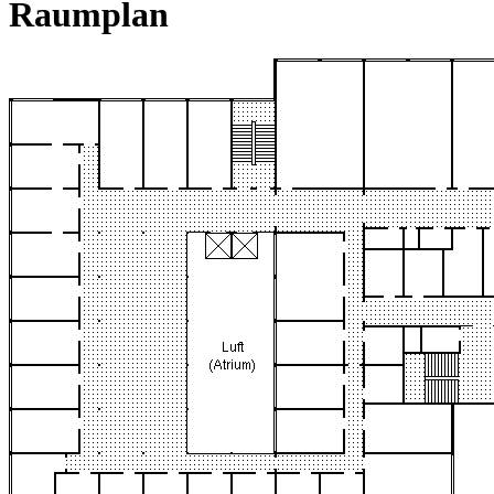
Raumplan