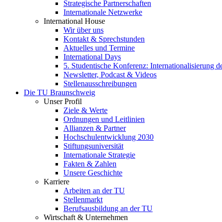
Strategische Partnerschaften
Internationale Netzwerke
International House
Wir über uns
Kontakt & Sprechstunden
Aktuelles und Termine
International Days
5. Studentische Konferenz: Internationalisierung 
Newsletter, Podcast & Videos
Stellenausschreibungen
Die TU Braunschweig
Unser Profil
Ziele & Werte
Ordnungen und Leitlinien
Allianzen & Partner
Hochschulentwicklung 2030
Stiftungsuniversität
Internationale Strategie
Fakten & Zahlen
Unsere Geschichte
Karriere
Arbeiten an der TU
Stellenmarkt
Berufsausbildung an der TU
Wirtschaft & Unternehmen