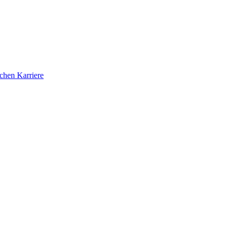
ichen Karriere