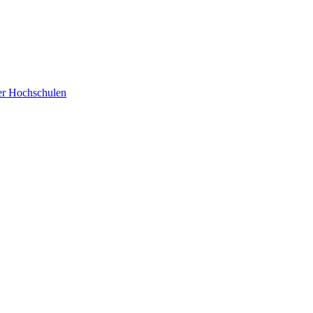
der Hochschulen