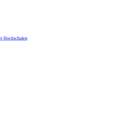
der Hochschulen