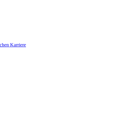
ichen Karriere