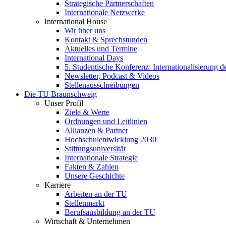
Strategische Partnerschaften
Internationale Netzwerke
International House
Wir über uns
Kontakt & Sprechstunden
Aktuelles und Termine
International Days
5. Studentische Konferenz: Internationalisierung 
Newsletter, Podcast & Videos
Stellenausschreibungen
Die TU Braunschweig
Unser Profil
Ziele & Werte
Ordnungen und Leitlinien
Allianzen & Partner
Hochschulentwicklung 2030
Stiftungsuniversität
Internationale Strategie
Fakten & Zahlen
Unsere Geschichte
Karriere
Arbeiten an der TU
Stellenmarkt
Berufsausbildung an der TU
Wirtschaft & Unternehmen