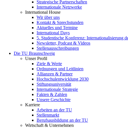
Strategische Partnerschaften
Internationale Netzwerke
International House
Wir über uns
Kontakt & Sprechstunden
Aktuelles und Termine
International Days
5. Studentische Konferenz: Internationalisierung 
Newsletter, Podcast & Videos
Stellenausschreibungen
Die TU Braunschweig
Unser Profil
Ziele & Werte
Ordnungen und Leitlinien
Allianzen & Partner
Hochschulentwicklung 2030
Stiftungsuniversität
Internationale Strategie
Fakten & Zahlen
Unsere Geschichte
Karriere
Arbeiten an der TU
Stellenmarkt
Berufsausbildung an der TU
Wirtschaft & Unternehmen