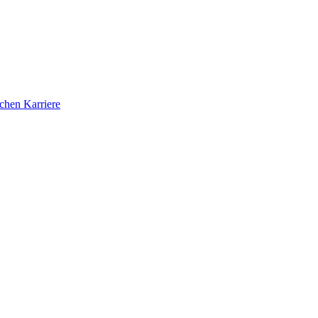
ichen Karriere