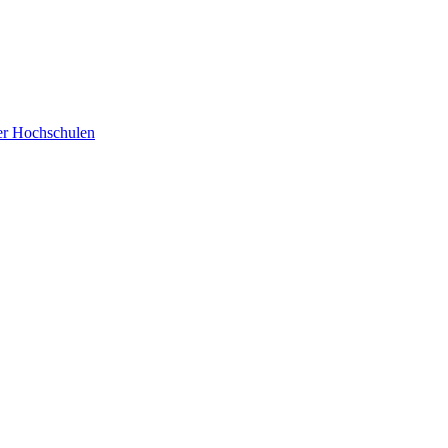
der Hochschulen