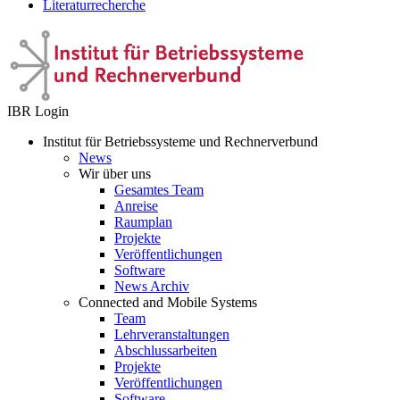
Literaturrecherche
IBR Login
Institut für Betriebssysteme und Rechnerverbund
News
Wir über uns
Gesamtes Team
Anreise
Raumplan
Projekte
Veröffentlichungen
Software
News Archiv
Connected and Mobile Systems
Team
Lehrveranstaltungen
Abschlussarbeiten
Projekte
Veröffentlichungen
Software