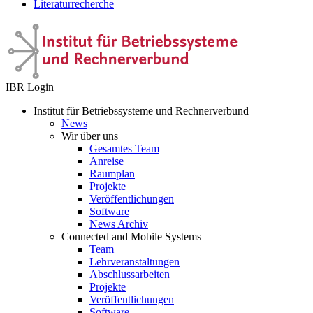
Literaturrecherche
IBR Login
Institut für Betriebssysteme und Rechnerverbund
News
Wir über uns
Gesamtes Team
Anreise
Raumplan
Projekte
Veröffentlichungen
Software
News Archiv
Connected and Mobile Systems
Team
Lehrveranstaltungen
Abschlussarbeiten
Projekte
Veröffentlichungen
Software