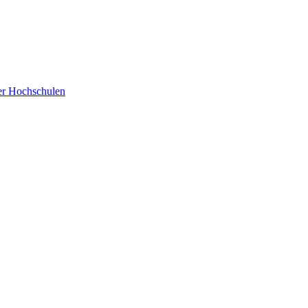
der Hochschulen