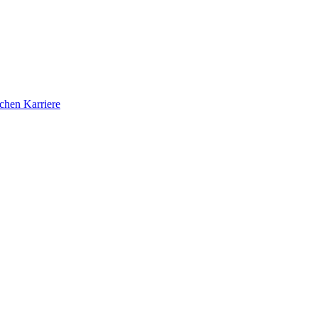
ichen Karriere