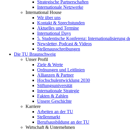
Strategische Partnerschaften
Internationale Netzwerke
International House
Wir über uns
Kontakt & Sprechstunden
Aktuelles und Termine
International Days
5. Studentische Konferenz: Internationalisierung 
Newsletter, Podcast & Videos
Stellenausschreibungen
Die TU Braunschweig
Unser Profil
Ziele & Werte
Ordnungen und Leitlinien
Allianzen & Partner
Hochschulentwicklung 2030
Stiftungsuniversität
Internationale Strategie
Fakten & Zahlen
Unsere Geschichte
Karriere
Arbeiten an der TU
Stellenmarkt
Berufsausbildung an der TU
Wirtschaft & Unternehmen