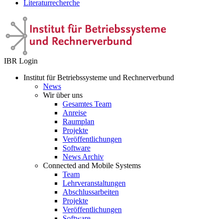
Literaturrecherche
IBR Login
Institut für Betriebssysteme und Rechnerverbund
News
Wir über uns
Gesamtes Team
Anreise
Raumplan
Projekte
Veröffentlichungen
Software
News Archiv
Connected and Mobile Systems
Team
Lehrveranstaltungen
Abschlussarbeiten
Projekte
Veröffentlichungen
Software