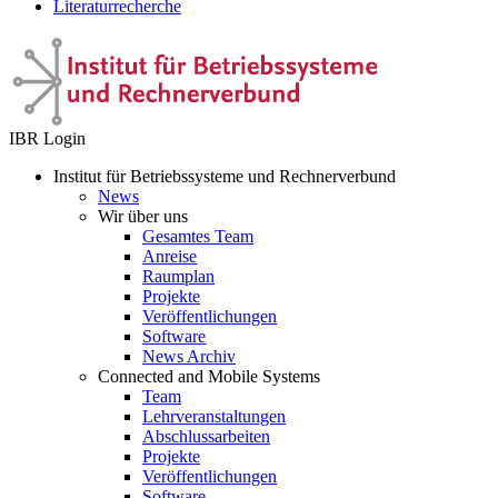
Literaturrecherche
IBR Login
Institut für Betriebssysteme und Rechnerverbund
News
Wir über uns
Gesamtes Team
Anreise
Raumplan
Projekte
Veröffentlichungen
Software
News Archiv
Connected and Mobile Systems
Team
Lehrveranstaltungen
Abschlussarbeiten
Projekte
Veröffentlichungen
Software