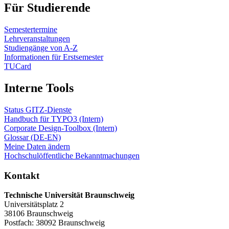
Für Studierende
Semestertermine
Lehrveranstaltungen
Studiengänge von A-Z
Informationen für Erstsemester
TUCard
Interne Tools
Status GITZ-Dienste
Handbuch für TYPO3 (Intern)
Corporate Design-Toolbox (Intern)
Glossar (DE-EN)
Meine Daten ändern
Hochschulöffentliche Bekanntmachungen
Kontakt
Technische Universität Braunschweig
Universitätsplatz 2
38106 Braunschweig
Postfach: 38092 Braunschweig