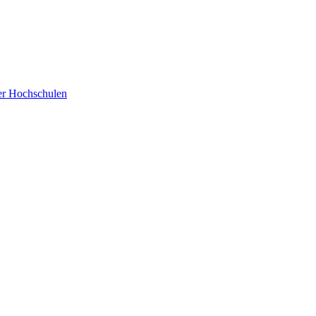
der Hochschulen