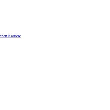
ichen Karriere