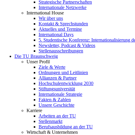
Strategische Partnerschaften
Internationale Netzwerke
International House
Wir über uns
Kontakt & Sprechstunden
Aktuelles und Termine
International Days
5. Studentische Konferenz: Internationalisierung 
Newsletter, Podcast & Videos
Stellenausschreibungen
Die TU Braunschweig
Unser Profil
Ziele & Werte
Ordnungen und Leitlinien
Allianzen & Partner
Hochschulentwicklung 2030
Stiftungsuniversität
Internationale Strategie
Fakten & Zahlen
Unsere Geschichte
Karriere
Arbeiten an der TU
Stellenmarkt
Berufsausbildung an der TU
Wirtschaft & Unternehmen