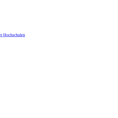
der Hochschulen