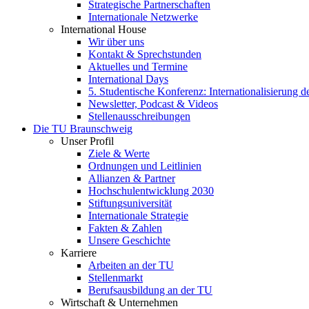
Strategische Partnerschaften
Internationale Netzwerke
International House
Wir über uns
Kontakt & Sprechstunden
Aktuelles und Termine
International Days
5. Studentische Konferenz: Internationalisierung 
Newsletter, Podcast & Videos
Stellenausschreibungen
Die TU Braunschweig
Unser Profil
Ziele & Werte
Ordnungen und Leitlinien
Allianzen & Partner
Hochschulentwicklung 2030
Stiftungsuniversität
Internationale Strategie
Fakten & Zahlen
Unsere Geschichte
Karriere
Arbeiten an der TU
Stellenmarkt
Berufsausbildung an der TU
Wirtschaft & Unternehmen