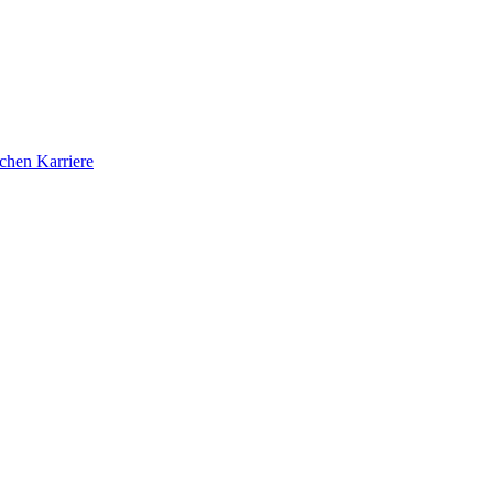
ichen Karriere