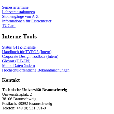
Semestertermine
Lehrveranstaltungen
Studiengänge von A-Z
Informationen für Erstsemester
TUCard
Interne Tools
Status GITZ-Dienste
Handbuch für TYPO3 (Intern)
Corporate Design-Toolbox (Intern)
Glossar (DE-EN)
Meine Daten ändern
Hochschulöffentliche Bekanntmachungen
Kontakt
Technische Universität Braunschweig
Universitätsplatz 2
38106 Braunschweig
Postfach: 38092 Braunschweig
Telefon: +49 (0) 531 391-0