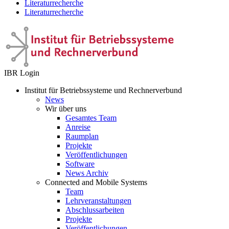
Literaturrecherche
Literaturrecherche
IBR Login
Institut für Betriebssysteme und Rechnerverbund
News
Wir über uns
Gesamtes Team
Anreise
Raumplan
Projekte
Veröffentlichungen
Software
News Archiv
Connected and Mobile Systems
Team
Lehrveranstaltungen
Abschlussarbeiten
Projekte
Veröffentlichungen