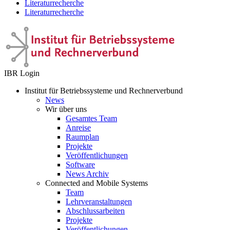
Literaturrecherche
Literaturrecherche
IBR Login
Institut für Betriebssysteme und Rechnerverbund
News
Wir über uns
Gesamtes Team
Anreise
Raumplan
Projekte
Veröffentlichungen
Software
News Archiv
Connected and Mobile Systems
Team
Lehrveranstaltungen
Abschlussarbeiten
Projekte
Veröffentlichungen